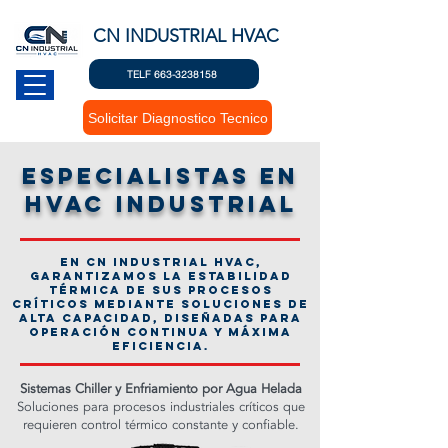
CN INDUSTRIAL HVAC
TELF 663-3238158
Solicitar Diagnostico Tecnico
especialistas en
hvac industrial
En CN Industrial HVAC,
garantizamos la estabilidad
térmica de sus procesos
críticos mediante soluciones de
alta capacidad, diseñadas para
operación continua y máxima
eficiencia.
Sistemas Chiller y Enfriamiento por Agua Helada
Soluciones para procesos industriales críticos que
requieren control térmico constante y confiable.