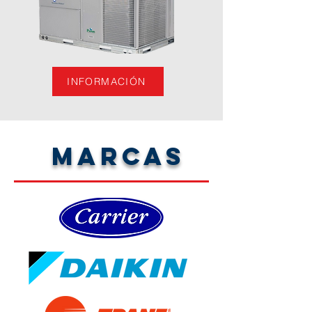
INFORMACIÓN
MARCAS