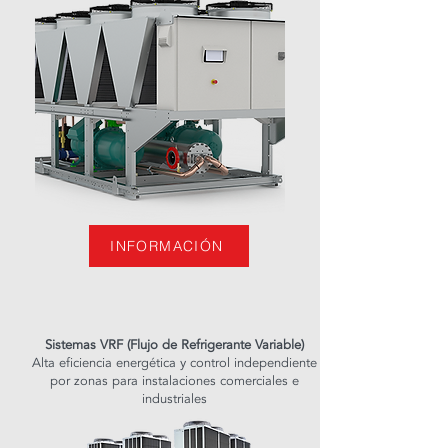
INFORMACIÓN
Sistemas VRF (Flujo de Refrigerante Variable)
Alta eficiencia energética y control independiente
por zonas para instalaciones comerciales e
industriales