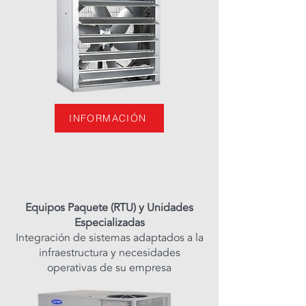
INFORMACIÓN
Equipos Paquete (RTU) y Unidades
Especializadas
Integración de sistemas adaptados a la
infraestructura y necesidades
operativas de su empresa