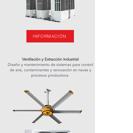
INFORMACIÓN
Ventilación y Extracción Industrial
Diseño y mantenimiento de sistemas para control
de aire, contaminantes y renovación en naves y
procesos productivos.