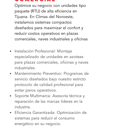
Optimice su negocio con unidades tipo
paquete (RTU) de alta eficiencia en
Tijuana. En Climas del Noroeste,
instalamos sistemas compactos
diseñados para maximizar el confort y
reducir costos operativos en plazas
comerciales, naves industriales y oficinas
Instalación Profesional: Montaje
especializado de unidades en azoteas
para plazas comerciales, oficinas y naves
industriales.
Mantenimiento Preventivo: Programas de
servicio diseñados bajo nuestro estricto
protocolo de calidad profesional para
evitar paros operativos.
Soporte Multimarca: Asesoría técnica y
reparación de las marcas líderes en la
industria.
Eficiencia Garantizada: Optimización de
sistemas para reducir el consumo
energético en su negocio.